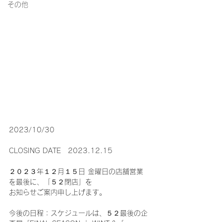
その他
2023/10/30
CLOSING DATE　2023.12.15
２０２３年１２月１５日 金曜日の店舗営業
を最後に、「５２閉店」を
お知らせご案内申し上げます。 
今後の日程：スケジュールは、５２最後の企