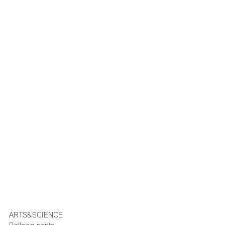
ARTS&SCIENCE