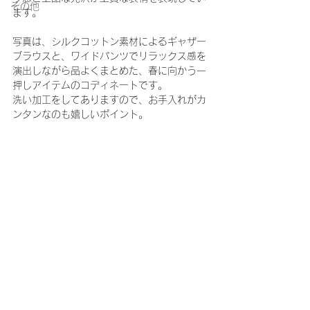
その他
ます。
写真は、シルクコットン素材によるギャザー
ブラウスと、ワイドパンツでリラックス感を
演出しながら品よくまとめた、春に向かう一
押しアイテムのコディネートです。
洗い加工をしてありますので、お手入れがカ
ンタンなのも嬉しいポイント。