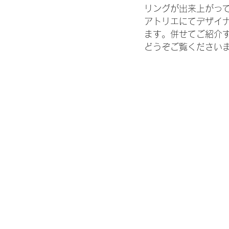
リングが出来上がっ
アトリエにてデザイナー
ます。併せてご紹介するの
どうぞご覧ください