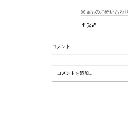
※商品のお問い合わせ
コメント
コメントを追加…